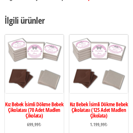
İlgili ürünler
Kız Bebek İsimli Dökme Bebek
Kız Bebek İsimli Dökme Bebek
Çikolatası (70 Adet Madlen
Çikolatası (125 Adet Madlen
Çikolata)
Çikolata)
699,99
₺
1.199,99
₺