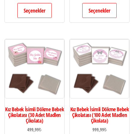
Seçenekler
Seçenekler
Kız Bebek İsimli Dökme Bebek
Kız Bebek İsimli Dökme Bebek
Çikolatası (30 Adet Madlen
Çikolatası (100 Adet Madlen
Çikolata)
Çikolata)
499,99
₺
999,99
₺