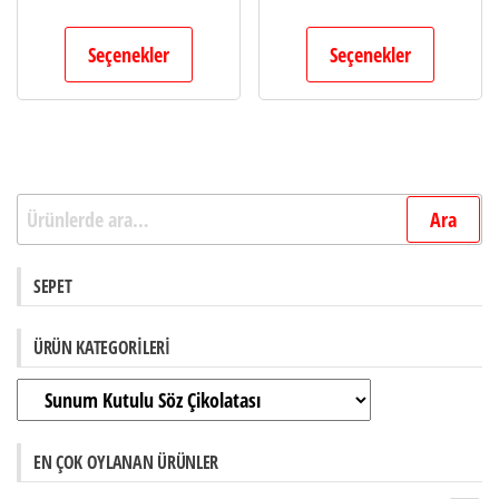
Seçenekler
Seçenekler
Ara:
Ara
SEPET
ÜRÜN KATEGORILERI
EN ÇOK OYLANAN ÜRÜNLER