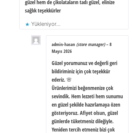
güzel hem de çikolataların tadı güzel, elinize
sağlık teşekkürler
Yükleniyor...
admin-hasan
(store manager)
–
8
Mayıs 2026
Güzel yorumunuz ve değerli geri
bildiriminiz için çok teşekkür
ederiz. 🌸
Ürünlerimizi beğenmenize çok
sevindik. Hem lezzeti hem sunumu
en güzel şekilde hazırlamaya özen
gösteriyoruz. Afiyet olsun, güzel
günlerde tüketmeniz dileğiyle.
Yeniden tercih etmeniz bizi çok