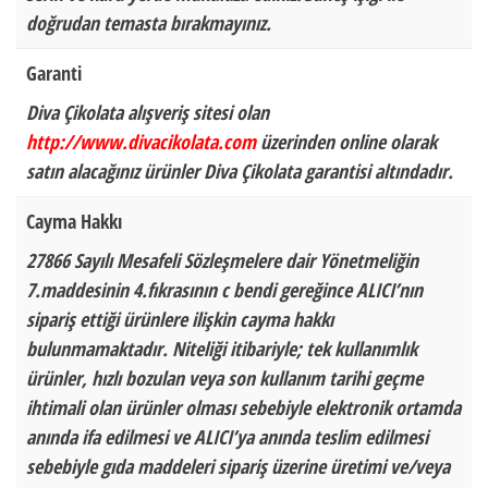
doğrudan temasta bırakmayınız.
Garanti
Diva Çikolata alışveriş sitesi olan
http://www.divacikolata.com
üzerinden online olarak
satın alacağınız ürünler Diva Çikolata garantisi altındadır.
Cayma Hakkı
27866 Sayılı Mesafeli Sözleşmelere dair Yönetmeliğin
7.maddesinin 4.fıkrasının c bendi gereğince ALICI’nın
sipariş ettiği ürünlere ilişkin cayma hakkı
bulunmamaktadır. Niteliği itibariyle; tek kullanımlık
ürünler, hızlı bozulan veya son kullanım tarihi geçme
ihtimali olan ürünler olması sebebiyle elektronik ortamda
anında ifa edilmesi ve ALICI’ya anında teslim edilmesi
sebebiyle gıda maddeleri sipariş üzerine üretimi ve/veya