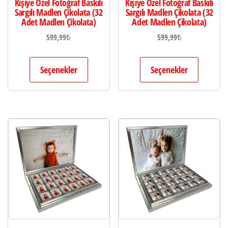
Kişiye Özel Fotoğraf Baskılı
Kişiye Özel Fotoğraf Baskılı
Sargılı Madlen Çikolata (32
Sargılı Madlen Çikolata (32
Adet Madlen Çikolata)
Adet Madlen Çikolata)
599,99
₺
599,99
₺
Seçenekler
Seçenekler