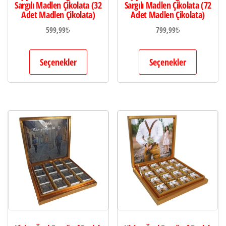
Sargılı Madlen Çikolata (32
Sargılı Madlen Çikolata (72
Adet Madlen Çikolata)
Adet Madlen Çikolata)
599,99
₺
799,99
₺
Seçenekler
Seçenekler