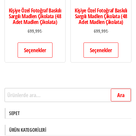
Kişiye Özel Fotoğraf Baskılı
Kişiye Özel Fotoğraf Baskılı
Sargılı Madlen Çikolata (48
Sargılı Madlen Çikolata (48
Adet Madlen Çikolata)
Adet Madlen Çikolata)
699,99
₺
699,99
₺
Seçenekler
Seçenekler
Ara:
Ara
SEPET
ÜRÜN KATEGORILERI