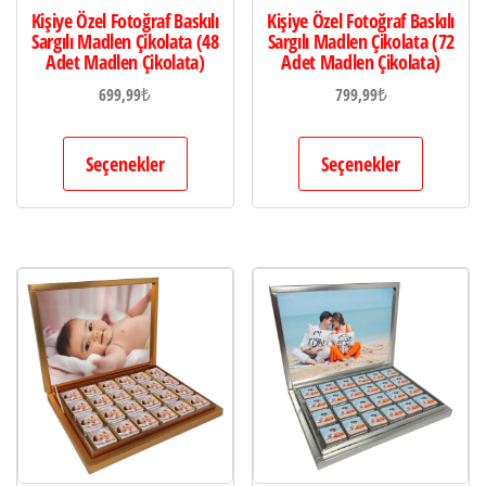
Kişiye Özel Fotoğraf Baskılı
Kişiye Özel Fotoğraf Baskılı
Sargılı Madlen Çikolata (48
Sargılı Madlen Çikolata (72
Adet Madlen Çikolata)
Adet Madlen Çikolata)
699,99
₺
799,99
₺
Seçenekler
Seçenekler