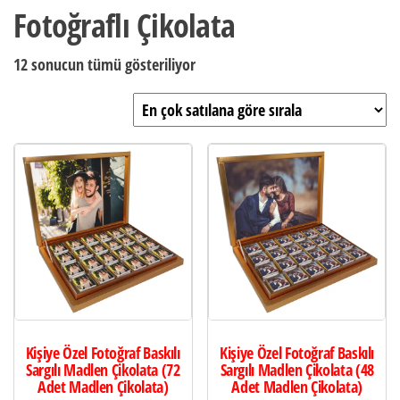
Fotoğraflı Çikolata
Popülerliğe
12 sonucun tümü gösteriliyor
göre
sıralandı
Kişiye Özel Fotoğraf Baskılı
Kişiye Özel Fotoğraf Baskılı
Sargılı Madlen Çikolata (72
Sargılı Madlen Çikolata (48
Adet Madlen Çikolata)
Adet Madlen Çikolata)