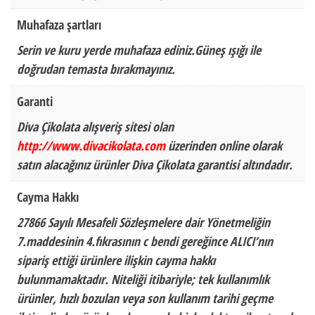
Muhafaza şartları
Serin ve kuru yerde muhafaza ediniz.Güneş ışığı ile
doğrudan temasta bırakmayınız.
Garanti
Diva Çikolata alışveriş sitesi olan
http://www.divacikolata.com
üzerinden online olarak
satın alacağınız ürünler Diva Çikolata garantisi altındadır.
Cayma Hakkı
27866 Sayılı Mesafeli Sözleşmelere dair Yönetmeliğin
7.maddesinin 4.fıkrasının c bendi gereğince ALICI’nın
sipariş ettiği ürünlere ilişkin cayma hakkı
bulunmamaktadır. Niteliği itibariyle; tek kullanımlık
ürünler, hızlı bozulan veya son kullanım tarihi geçme