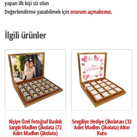
yapan ilk kişi siz olun
Değerlendirme yazabilmek için
oturum açmalısınız
.
İlgili ürünler
Kişiye Özel Fotoğraf Baskılı
Sevgiliye Hediye Çikolatası (32
Sargılı Madlen Çikolata (72
Adet Madlen Çikolata) Altın
Adet Madlen Çikolata)
Kutu