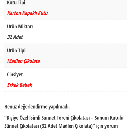
Kutu Tipi
Karton Kapaklı Kutu
Ürün Miktarı
32 Adet
Ürün Tipi
Madlen Çikolata
Cinsiyet
Erkek Bebek
Henüz değerlendirme yapılmadı.
“Kişiye Özel İsimli Sünnet Töreni Çikolatası – Sunum Kutulu
Sünnet Çikolatası (32 Adet Madlen Çikolata)” için yorum