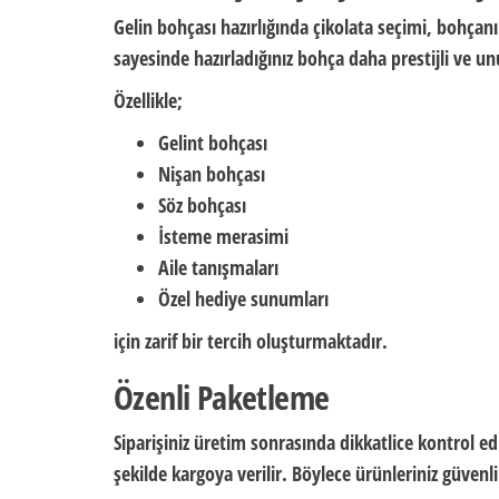
Gelin bohçası hazırlığında çikolata seçimi, bohçanın
sayesinde hazırladığınız bohça daha prestijli ve un
Özellikle;
Gelint bohçası
Nişan bohçası
Söz bohçası
İsteme merasimi
Aile tanışmaları
Özel hediye sunumları
için zarif bir tercih oluşturmaktadır.
Özenli Paketleme
Siparişiniz üretim sonrasında dikkatlice kontrol ed
şekilde kargoya verilir. Böylece ürünleriniz güvenli