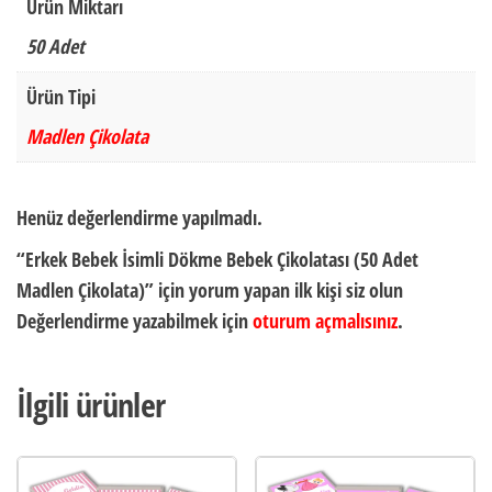
Ürün Miktarı
50 Adet
Ürün Tipi
Madlen Çikolata
Henüz değerlendirme yapılmadı.
“Erkek Bebek İsimli Dökme Bebek Çikolatası (50 Adet
Madlen Çikolata)” için yorum yapan ilk kişi siz olun
Değerlendirme yazabilmek için
oturum açmalısınız
.
İlgili ürünler