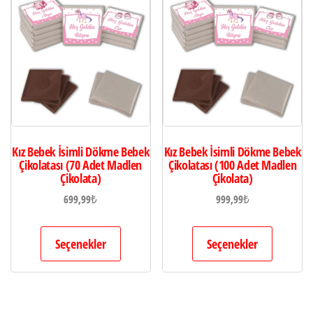
Kız Bebek İsimli Dökme Bebek
Kız Bebek İsimli Dökme Bebek
Çikolatası (70 Adet Madlen
Çikolatası (100 Adet Madlen
Çikolata)
Çikolata)
699,99
₺
999,99
₺
Seçenekler
Seçenekler