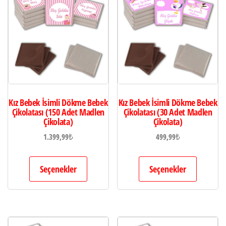
Kız Bebek İsimli Dökme Bebek
Kız Bebek İsimli Dökme Bebek
Çikolatası (150 Adet Madlen
Çikolatası (30 Adet Madlen
Çikolata)
Çikolata)
1.399,99
₺
499,99
₺
Seçenekler
Seçenekler