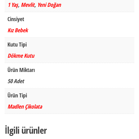
1 Yaş
,
Mevlit
,
Yeni Doğan
Cinsiyet
Kız Bebek
Kutu Tipi
Dökme Kutu
Ürün Miktarı
50 Adet
Ürün Tipi
Madlen Çikolata
İlgili ürünler