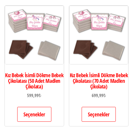
Kız Bebek İsimli Dökme Bebek
Kız Bebek İsimli Dökme Bebek
Çikolatası (50 Adet Madlen
Çikolatası (70 Adet Madlen
Çikolata)
Çikolata)
599,99
₺
699,99
₺
Seçenekler
Seçenekler