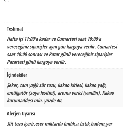
Teslimat
Hafta içi 11:00'a kadar ve Cumartesi saat 10:00'a
vereceğiniz siparişler aynı gün kargoya verilir. Cumartesi
saat 10:00 sonrası ve Pazar günü vereceğiniz siparişler
Pazartesi günü kargoya verilir.
İçindekiler
Şeker, tam yağlı süt tozu, kakao kitlesi, kakao yağı,
emülgatör (soya lesitini), aroma verici (vanilin). Kakao
kurumaddesi min. yüzde 40.
Alerjen Uyarısı
Süt tozu içerir,eser miktarda fındık,a.fıstık,badem,yer